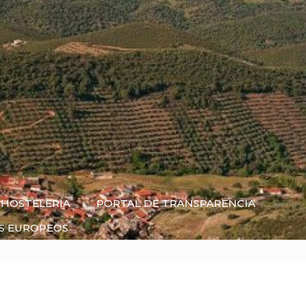
HOSTELERÍA
PORTAL DE TRANSPARENCIA
S EUROPEOS