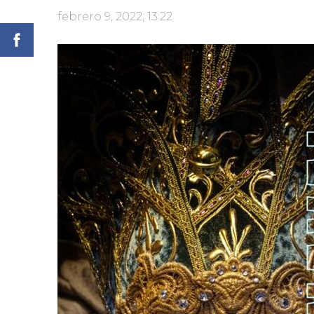
febrero 9, 2022, 13:22