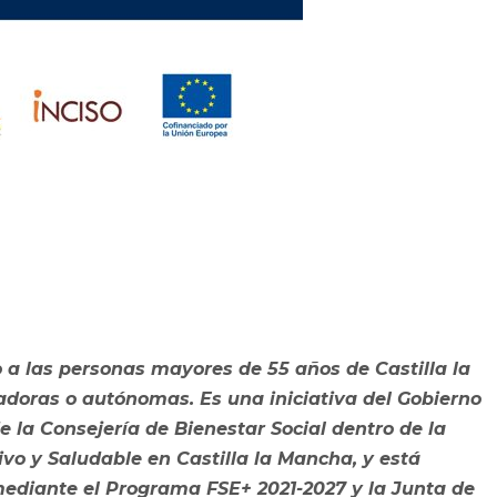
o a las personas mayores de 55 años de Castilla la
oras o autónomas. Es una iniciativa del Gobierno
e la Consejería de Bienestar Social dentro de la
vo y Saludable en Castilla la Mancha, y está
mediante el Programa FSE+ 2021-2027 y la Junta de