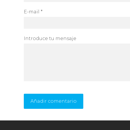
E-mail *
Introduce tu mensaje