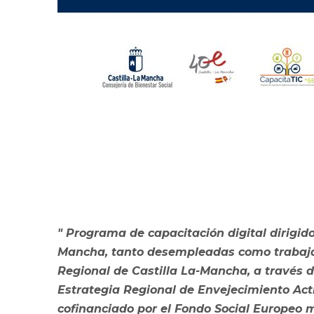
" Programa de capacitación digital dirigid
Mancha, tanto desempleadas como trabajad
Regional de Castilla La-Mancha, a través d
Estrategia Regional de Envejecimiento Acti
cofinanciado por el Fondo Social Europeo 