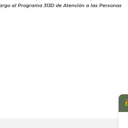
rgo al Programa 313D de Atención a las Personas