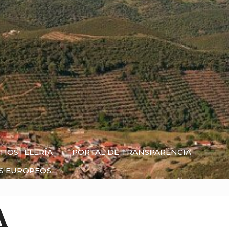
HOSTELERÍA
PORTAL DE TRANSPARENCIA
S EUROPEOS
A