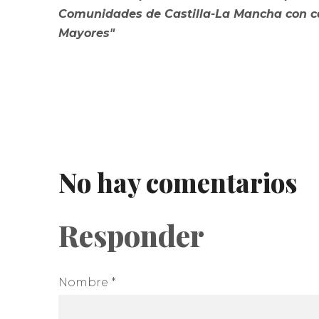
Comunidades de Castilla-La Mancha con ca
Mayores
"
No hay comentarios
Responder
Nombre *